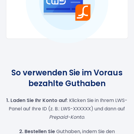
So verwenden Sie im Voraus
bezahlte Guthaben
1. Laden Sie Ihr Konto auf
: Klicken Sie in Ihrem LWS-
Panel auf Ihre ID (z. B.: LWS-XXXXXX) und dann auf
Prepaid-Konto
.
2. Bestellen Sie
Guthaben, indem Sie den