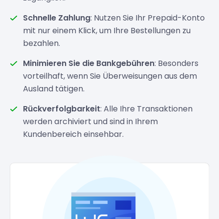
Schnelle Zahlung
: Nutzen Sie Ihr Prepaid-Konto
mit nur einem Klick, um Ihre Bestellungen zu
bezahlen.
Minimieren Sie die Bankgebühren
: Besonders
vorteilhaft, wenn Sie Überweisungen aus dem
Ausland tätigen.
Rückverfolgbarkeit
: Alle Ihre Transaktionen
werden archiviert und sind in Ihrem
Kundenbereich einsehbar.