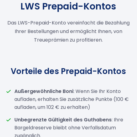
LWS Prepaid-Kontos
Das LWS-Prepaid-Konto vereinfacht die Bezahlung
Ihrer Bestellungen und ermöglicht Ihnen, von
Treueprämien zu profitieren.
Vorteile des Prepaid-Kontos
Außergewöhnliche Boni
: Wenn Sie Ihr Konto
aufladen, erhalten Sie zusätzliche Punkte (100 €
aufladen, um 102 € zu erhalten)
Unbegrenzte Gültigkeit des Guthabens
: Ihre
Bargeldreserve bleibt ohne Verfallsdatum
zugänglich.