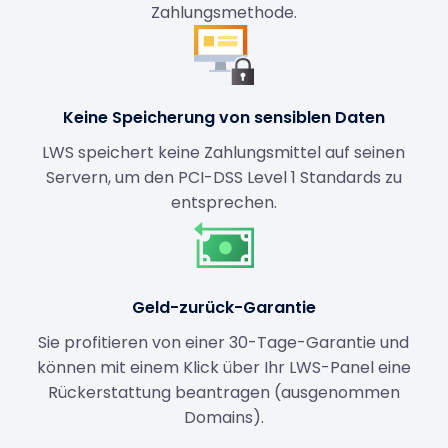
Zahlungsmethode.
Keine Speicherung von sensiblen Daten
LWS speichert keine Zahlungsmittel auf seinen
Servern, um den PCI-DSS Level 1 Standards zu
entsprechen.
Geld-zurück-Garantie
Sie profitieren von einer 30-Tage-Garantie und
können mit einem Klick über Ihr LWS-Panel eine
Rückerstattung beantragen (ausgenommen
Domains).