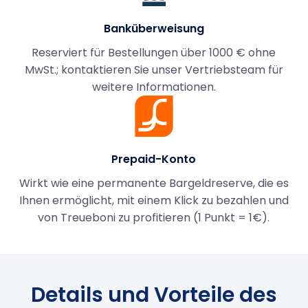
Banküberweisung
Reserviert für Bestellungen über 1000 € ohne
MwSt.; kontaktieren Sie unser Vertriebsteam für
weitere Informationen.
Prepaid-Konto
Wirkt wie eine permanente Bargeldreserve, die es
Ihnen ermöglicht, mit einem Klick zu bezahlen und
von Treueboni zu profitieren (1 Punkt = 1€).
Details und Vorteile des