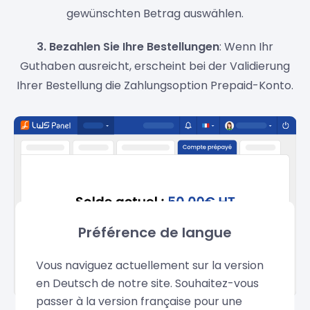
gewünschten Betrag auswählen.
3. Bezahlen Sie Ihre Bestellungen
: Wenn Ihr
Guthaben ausreicht, erscheint bei der Validierung
Ihrer Bestellung die Zahlungsoption Prepaid-Konto.
Préférence de langue
Vous naviguez actuellement sur la version
en Deutsch de notre site. Souhaitez-vous
passer à la version française pour une