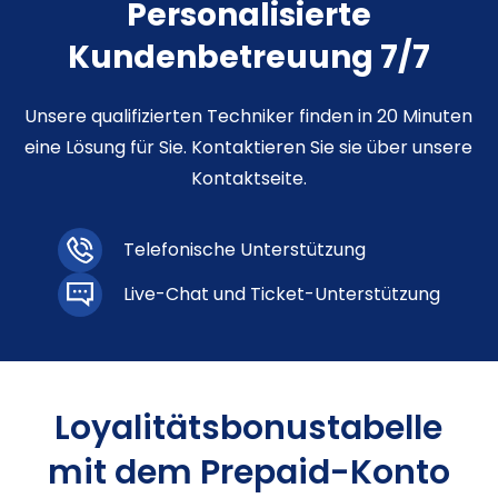
Personalisierte
Kundenbetreuung 7/7
Unsere qualifizierten Techniker finden in 20 Minuten
eine Lösung für Sie. Kontaktieren Sie sie über unsere
Kontaktseite.
Telefonische Unterstützung
Live-Chat und Ticket-Unterstützung
Loyalitätsbonustabelle
mit dem Prepaid-Konto