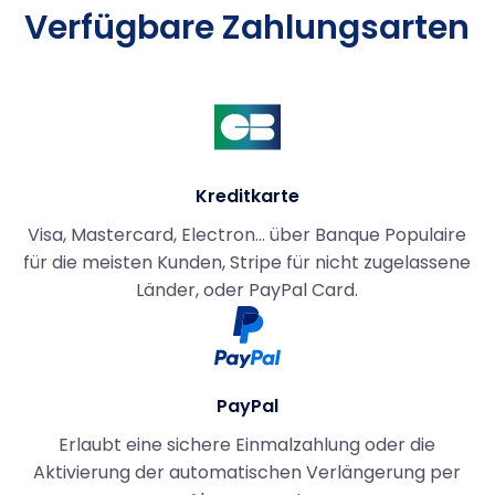
Verfügbare Zahlungsarten
Kreditkarte
Visa, Mastercard, Electron... über Banque Populaire
für die meisten Kunden, Stripe für nicht zugelassene
Länder, oder PayPal Card.
PayPal
Erlaubt eine sichere Einmalzahlung oder die
Aktivierung der automatischen Verlängerung per