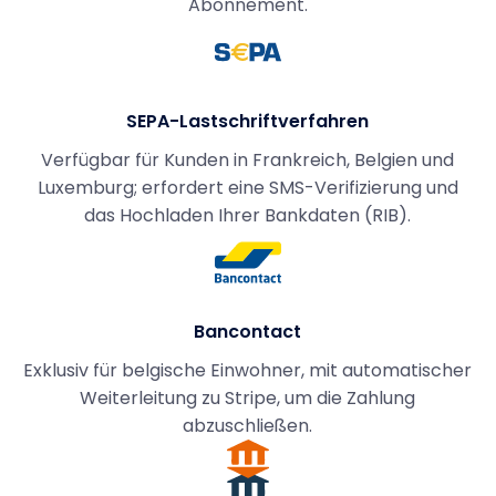
Abonnement.
SEPA-Lastschriftverfahren
Verfügbar für Kunden in Frankreich, Belgien und
Luxemburg; erfordert eine SMS-Verifizierung und
das Hochladen Ihrer Bankdaten (RIB).
Bancontact
Exklusiv für belgische Einwohner, mit automatischer
Weiterleitung zu Stripe, um die Zahlung
abzuschließen.