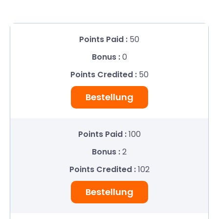
50
0
50
Bestellung
100
2
102
Bestellung