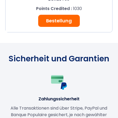
1030
Bestellung
Sicherheit und Garantien
Zahlungssicherheit
Alle Transaktionen sind über Stripe, PayPal und
Banque Populaire gesichert, je nach gewählter