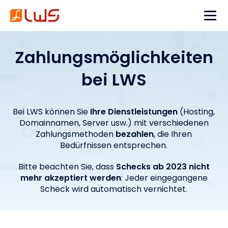
Zahlungsmöglichkeiten
bei LWS
Bei LWS können Sie
Ihre Dienstleistungen
(Hosting,
Domainnamen, Server usw.) mit verschiedenen
Zahlungsmethoden
bezahlen
, die Ihren
Bedürfnissen entsprechen.
Bitte beachten Sie, dass
Schecks ab 2023 nicht
mehr akzeptiert werden
: Jeder eingegangene
Scheck wird automatisch vernichtet.