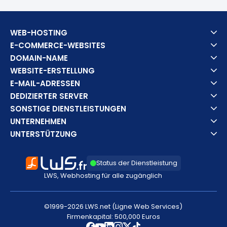
WEB-HOSTING
E-COMMERCE-WEBSITES
DOMAIN-NAME
WEBSITE-ERSTELLUNG
E-MAIL-ADRESSEN
DEDIZIERTER SERVER
SONSTIGE DIENSTLEISTUNGEN
UNTERNEHMEN
UNTERSTÜTZUNG
Status der Dienstleistung
LWS, Webhosting für alle zugänglich
©1999-2026 LWS.net (Ligne Web Services)
Firmenkapital: 500,000 Euros