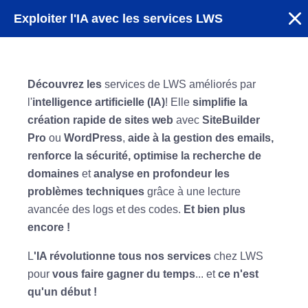
Exploiter l'IA avec les services LWS
Découvrez les
services de LWS améliorés par
l'
intelligence artificielle (IA)
! Elle
simplifie la
création rapide de sites web
avec
SiteBuilder
Pro
ou
WordPress
,
aide à la gestion des emails,
renforce la sécurité, optimise la recherche de
domaines
et
analyse en profondeur les
problèmes techniques
grâce à une lecture
avancée des logs et des codes.
Et bien plus
encore !
L
'IA révolutionne tous nos services
chez LWS
pour
vous faire gagner du temps
... et
ce n'est
qu'un début !