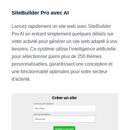
SiteBuilder Pro avec AI
Lancez rapidement un site web avec SiteBuilder
Pro AI en entrant simplement quelques détails sur
votre activité pour générer un site web adapté à vos
besoins. Ce système utilise l'intelligence artificielle
pour sélectionner parmi plus de 250 thèmes
personnalisables, garantissant une conception et
une fonctionnalité optimales pour votre secteur
d'activité.