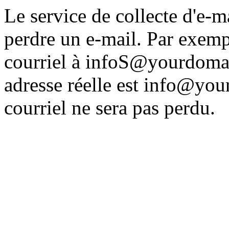
Le service de collecte d'e-
perdre un e-mail. Par exemp
courriel à infoS@yourdomai
adresse réelle est info@you
courriel ne sera pas perdu.