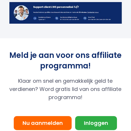
Meld je aan voor ons affiliate
programma!
Klaar om snel en gemakkelijk geld te
verdienen? Word gratis lid van ons affiliate
programma!
Nu aanmelden
Inloggen