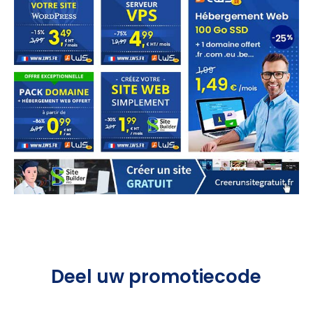
Deel uw promotiecode