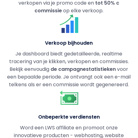
verkopen via je promo code en
tot 50% c
commissie
op elke verkoop.
Verkoop bijhouden
Je dashboard biedt gedetailleerde, realtime
tracering van je klikken, verkopen en commissies.
Bekijk eenvoudig
de campagnestatistieken
voor
een bepaalde periode. Je ontvangt ook een e-mail
telkens als er een commissie wordt gegenereerd.
Onbeperkte verdiensten
Word een LWS affiliate en promoot onze
innovatieve producten - webhosting, website