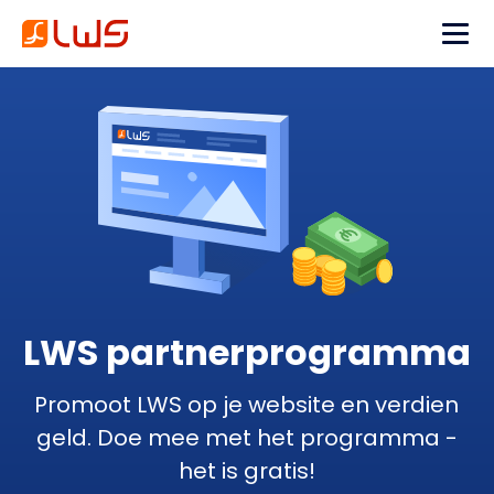
LWS partnerprogramma
Promoot LWS op je website en verdien
geld. Doe mee met het programma -
het is gratis!