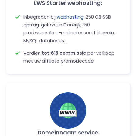
LWS Starter webhosting:
Inbegrepen bij
webhosting
: 250 GB SSD
opslag, gehost in Frankrijk, 150
professionele e-mailadressen, 1 domein,
MySQL databases...
Verdien
tot €15 commissie
per verkoop
met uw affiliate promotiecode
Domeinnaam service