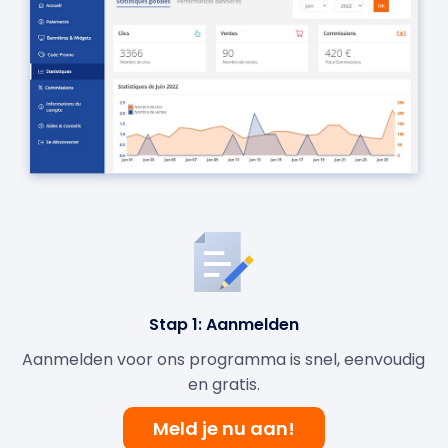
Stap 1: Aanmelden
Aanmelden voor ons programma is snel, eenvoudig
en gratis.
Meld je nu aan!