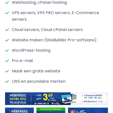
Webhosting, cPanel hosting
VPS servers, VPS PRO servers, E-Commerce
servers
Cloud servers, Cloud cPanel servers
Website maken (SiteBuilder Pro-software)
WordPress-hosting
Pro e-mail
Maak een gratis website
LWS en secundaire merken