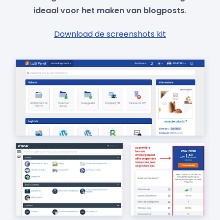
ideaal voor het maken van blogposts
.
Download de screenshots kit