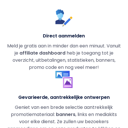
Direct aanmelden
Meld je gratis aan in minder dan een minuut. Vanuit
je
affiliate dashboard
heb je toegang tot je
overzicht, uitbetalingen, statistieken, banners,
promo code en nog veel meer!
Gevarieerde, aantrekkelijke ontwerpen
Geniet van een brede selectie aantrekkelijk
promotiemateriaal:
banners
, links en mediakits
voor elke dienst. Ze zullen uw bezoekers