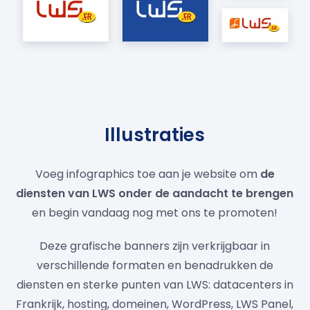
Illustraties
Voeg infographics toe aan je website om
de
diensten van LWS onder de aandacht te brengen
en begin vandaag nog met ons te promoten!
Deze grafische banners zijn verkrijgbaar in
verschillende formaten en benadrukken de
diensten en sterke punten van LWS: datacenters in
Frankrijk, hosting, domeinen, WordPress, LWS Panel,