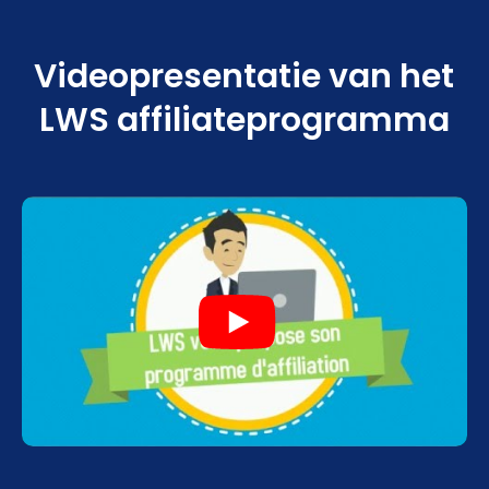
Videopresentatie van het
LWS affiliateprogramma