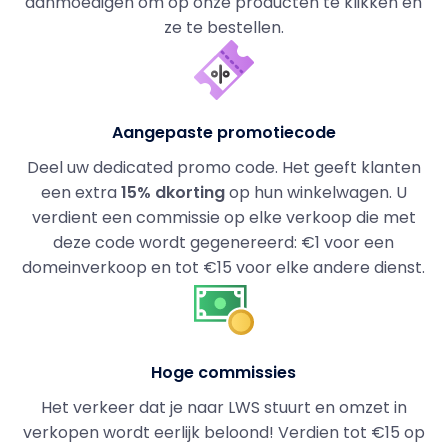
aanmoedigen om op onze producten te klikken en
ze te bestellen.
Aangepaste promotiecode
Deel uw dedicated promo code. Het geeft klanten
een extra
15% dkorting
op hun winkelwagen. U
verdient een commissie op elke verkoop die met
deze code wordt gegenereerd: €1 voor een
domeinverkoop en tot €15 voor elke andere dienst.
Hoge commissies
Het verkeer dat je naar LWS stuurt en omzet in
verkopen wordt eerlijk beloond! Verdien tot €15 op