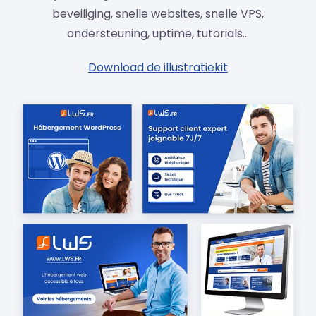
beveiliging, snelle websites, snelle VPS,
ondersteuning, uptime, tutorials...
Download de illustratiekit