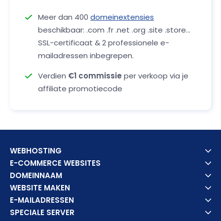
Meer dan 400
domeinextensies
beschikbaar: .com .fr .net .org .site .store...
SSL-certificaat & 2 professionele e-
mailadressen inbegrepen.
Verdien
€1 commissie
per verkoop via je
affiliate promotiecode
WEBHOSTING
E-COMMERCE WEBSITES
DOMEINNAAM
WEBSITE MAKEN
E-MAILADRESSEN
SPECIALE SERVER