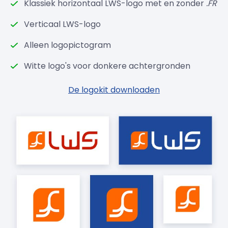
Klassiek horizontaal LWS-logo met en zonder
.FR
Verticaal LWS-logo
Alleen logopictogram
Witte logo's voor donkere achtergronden
De logokit downloaden