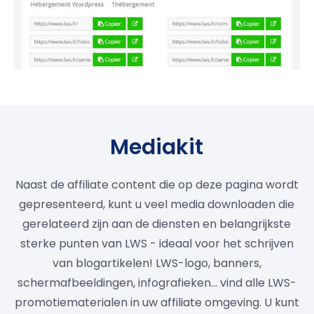
Mediakit
Naast de affiliate content die op deze pagina wordt
gepresenteerd, kunt u veel media downloaden die
gerelateerd zijn aan de diensten en belangrijkste
sterke punten van LWS - ideaal voor het schrijven
van blogartikelen! LWS-logo, banners,
schermafbeeldingen, infografieken... vind alle LWS-
promotiematerialen in uw affiliate omgeving. U kunt