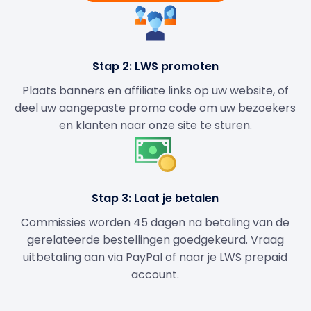
Stap 2: LWS promoten
Plaats banners en affiliate links op uw website, of
deel uw aangepaste promo code om uw bezoekers
en klanten naar onze site te sturen.
Stap 3: Laat je betalen
Commissies worden 45 dagen na betaling van de
gerelateerde bestellingen goedgekeurd. Vraag
uitbetaling aan via PayPal of naar je LWS prepaid
account.