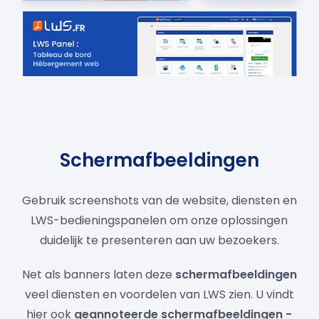
Schermafbeeldingen
Gebruik screenshots van de website, diensten en
LWS-bedieningspanelen om onze oplossingen
duidelijk te presenteren aan uw bezoekers.
Net als banners laten deze
schermafbeeldingen
veel diensten en voordelen van LWS zien. U vindt
hier ook
geannoteerde schermafbeeldingen -