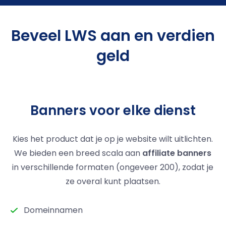
Beveel LWS aan en verdien
geld
Banners voor elke dienst
Kies het product dat je op je website wilt uitlichten.
We bieden een breed scala aan
affiliate banners
in verschillende formaten (ongeveer 200), zodat je
ze overal kunt plaatsen.
Domeinnamen