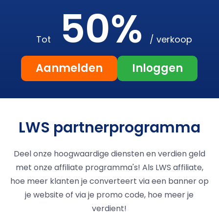
50%
Tot
/ verkoop
Aanmelden
Inloggen
LWS partnerprogramma
Deel onze hoogwaardige diensten en verdien geld
met onze affiliate programma's! Als LWS affiliate,
hoe meer klanten je converteert via een banner op
je website of via je promo code, hoe meer je
verdient!