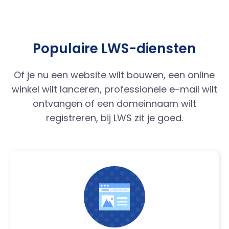
Populaire LWS-diensten
Of je nu een website wilt bouwen, een online
winkel wilt lanceren, professionele e-mail wilt
ontvangen of een domeinnaam wilt
registreren, bij LWS zit je goed.