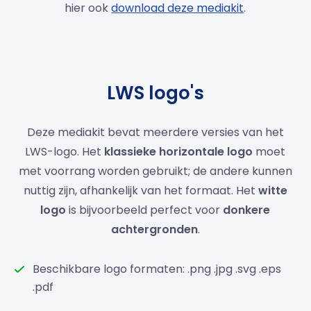
hier ook
download deze mediakit
.
LWS logo's
Deze mediakit bevat meerdere versies van het
LWS-logo. Het
klassieke horizontale logo
moet
met voorrang worden gebruikt; de andere kunnen
nuttig zijn, afhankelijk van het formaat. Het
witte
logo
is bijvoorbeeld perfect voor
donkere
achtergronden
.
Beschikbare logo formaten: .png .jpg .svg .eps
.pdf