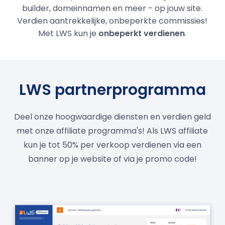
builder, domeinnamen en meer - op jouw site.
Verdien aantrekkelijke, onbeperkte commissies!
Met LWS kun je
onbeperkt verdienen
.
LWS partnerprogramma
Deel onze hoogwaardige diensten en verdien geld
met onze affiliate programma's! Als LWS affiliate
kun je tot 50% per verkoop verdienen via een
banner op je website of via je promo code!