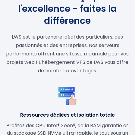
l'excellence - faites la
différence
LWS est le partenaire idéal des particuliers, des
passionnés et des entreprises. Nos serveurs
performants offrent une vitesse maximale pour vos
projets web ! L'hébergement VPS de LWS vous offre
de nombreux avantages.
Ressources dédiées et isolation totale
Profitez des CPU Intel® Xeon®, de la RAM garantie et
du stockage SSD NVMe ultra-rapide, le tout sous un