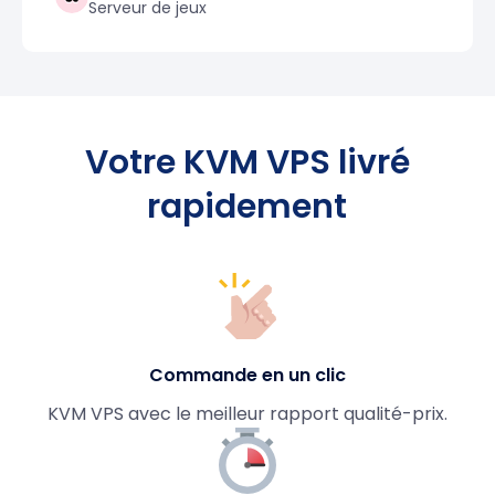
Serveur de jeux
Votre KVM VPS livré
rapidement
Commande en un clic
KVM VPS avec le meilleur rapport qualité-prix.