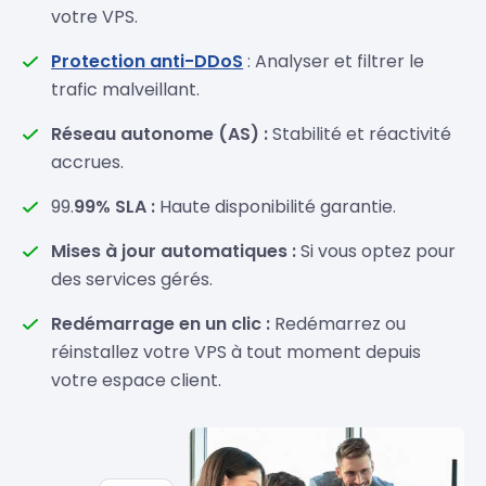
votre VPS.
Protection anti-DDoS
: Analyser et filtrer le
trafic malveillant.
Réseau autonome (AS) :
Stabilité et réactivité
accrues.
99.
99% SLA :
Haute disponibilité garantie.
Mises à jour automatiques :
Si vous optez pour
des services gérés.
Redémarrage en un clic :
Redémarrez ou
réinstallez votre VPS à tout moment depuis
votre espace client.