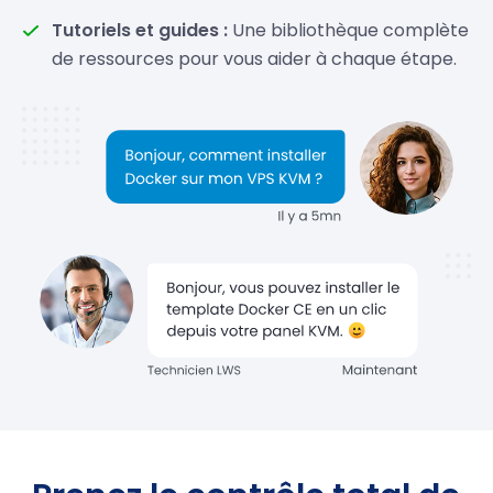
Tutoriels et guides :
Une bibliothèque complète
de ressources pour vous aider à chaque étape.