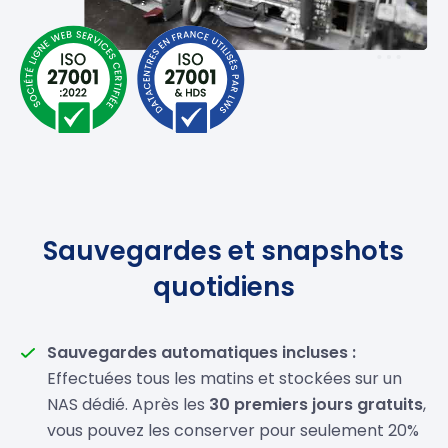
Sauvegardes et snapshots
quotidiens
Sauvegardes automatiques incluses :
Effectuées tous les matins et stockées sur un
NAS dédié. Après les
30 premiers jours gratuits
,
vous pouvez les conserver pour seulement 20%