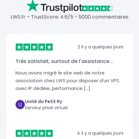
LWS.fr – TrustScore: 4.6/5 - 5000 commentaires
2 il y a quelques jours
Très satisfait, surtout de l'assistance ..
Nous avons migré le site web de notre
association chez LWS pour disposer d'un VPS
avec IP dédiée, performance [...]
Unité du Petit Ry
Serveur privé virtuel
4 il y a quelques jours