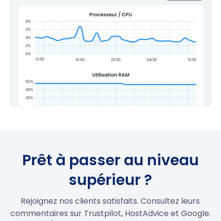
Prêt à passer au niveau
supérieur ?
Rejoignez nos clients satisfaits. Consultez leurs
commentaires sur Trustpilot, HostAdvice et Google.