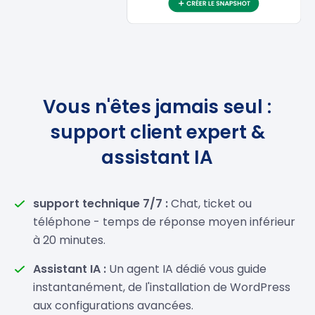
Vous n'êtes jamais seul :
support client expert &
assistant IA
support technique 7/7 :
Chat, ticket ou
téléphone - temps de réponse moyen inférieur
à 20 minutes.
Assistant IA :
Un agent IA dédié vous guide
instantanément, de l'installation de WordPress
aux configurations avancées.