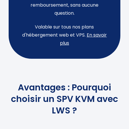
remboursement, sans aucune
question.
Valable sur tous nos plans
d'hébergement web et VPS.
En savoir
plus
Avantages : Pourquoi
choisir un SPV KVM avec
LWS ?