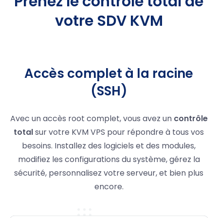
Prenez le contrôle total de
votre SDV KVM
Accès complet à la racine
(SSH)
Avec un accès root complet, vous avez un
contrôle
total
sur votre KVM VPS pour répondre à tous vos
besoins. Installez des logiciels et des modules,
modifiez les configurations du système, gérez la
sécurité, personnalisez votre serveur, et bien plus
encore.