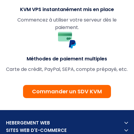
KVM VPS instantanément mis en place
Commencez à utiliser votre serveur dès le
paiement.
Méthodes de paiement multiples
Carte de crédit, PayPal, SEPA, compte prépayé, etc.
Commander un SDV KVM
HEBERGEMENT WEB
SITES WEB D'E-COMMERCE