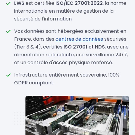
LWS
est certifiée
ISO/IEC 27001:2022
, la norme
internationale en matière de gestion de la
sécurité de l'information.
Vos données sont hébergées exclusivement en
France, dans des
centres de données
sécurisés
(Tier 3 & 4), certifiés
ISO 27001 et HDS
, avec une
alimentation redondante, une surveillance 24/7,
et un contrôle d'accès physique renforcé.
Infrastructure entièrement souveraine, 100%
GDPR compliant.