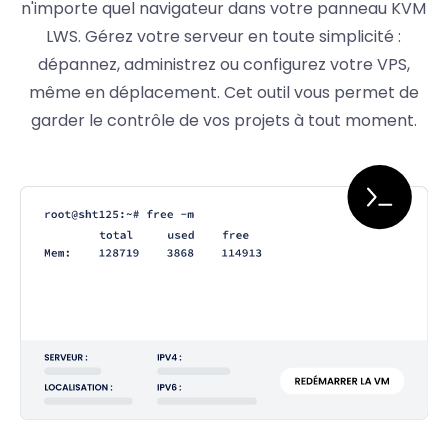
n'importe quel navigateur dans votre panneau KVM
LWS. Gérez votre serveur en toute simplicité :
dépannez, administrez ou configurez votre VPS,
même en déplacement. Cet outil vous permet de
garder le contrôle de vos projets à tout moment.