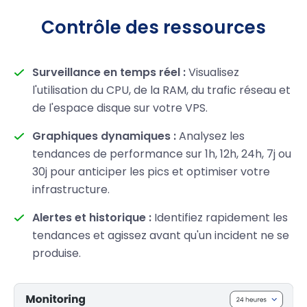
Contrôle des ressources
Surveillance en temps réel :
Visualisez
l'utilisation du CPU, de la RAM, du trafic réseau et
de l'espace disque sur votre VPS.
Graphiques dynamiques :
Analysez les
tendances de performance sur 1h, 12h, 24h, 7j ou
30j pour anticiper les pics et optimiser votre
infrastructure.
Alertes et historique :
Identifiez rapidement les
tendances et agissez avant qu'un incident ne se
produise.