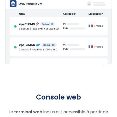
Console web
Le
terminal web
inclus est accessible à partir de