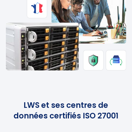
LWS et ses centres de
données certifiés ISO 27001