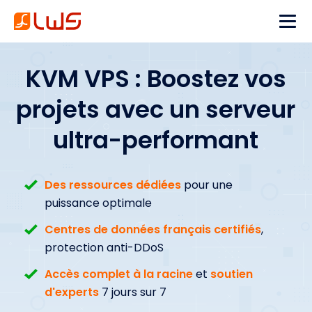
KVM VPS : Boostez vos
projets avec un serveur
ultra-performant
Des ressources dédiées
pour une
puissance optimale
Centres de données français certifiés
,
protection anti-DDoS
Accès complet à la racine
et
soutien
d'experts
7 jours sur 7