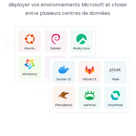
déployer vos environnements Microsoft et choisir
entre plusieurs centres de données.