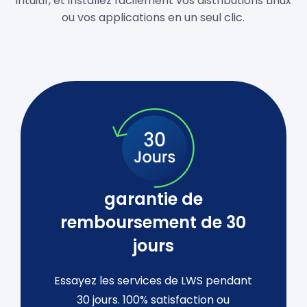
intuitif, et installez facilement vos distributions Linux
ou vos applications en un seul clic.
garantie de
remboursement de 30
jours
Essayez les services de LWS pendant
30 jours. 100% satisfaction ou