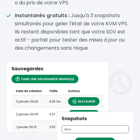
o du prix de votre VPS.
Instantanés gratuits :
Jusqu'à 3 snapshots
simultanés pour geler l'état de votre KVM VPS.
Ils restent disponibles tant que votre SDV est
actif - parfait pour tester des mises à jour ou
des changements sans risque.