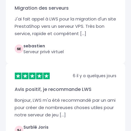
Migration des serveurs
J'ai fait appel à LWS pour la migration d'un site
PrestaShop vers un serveur VPS. Très bon
service, rapide et compétent [...]
sebastien
Serveur privé virtuel
6 il y a quelques jours
Avis positif, je recommande LWS
Bonjour, LWS m'a été recommandé par un ami
pour créer de nombreuses choses utiles pour
notre serveur de jeu [...]
Surblé Joris