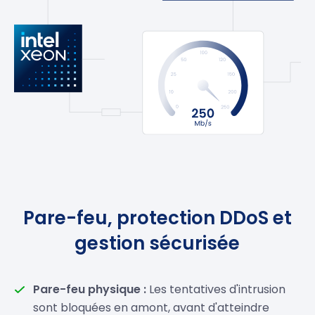
Pare-feu, protection DDoS et
gestion sécurisée
Pare-feu physique :
Les tentatives d'intrusion
sont bloquées en amont, avant d'atteindre