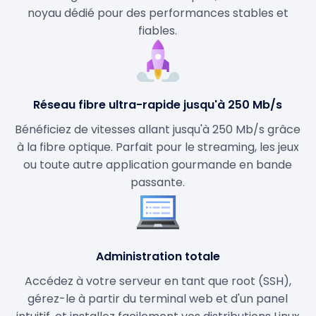
noyau dédié pour des performances stables et
fiables.
Réseau fibre ultra-rapide jusqu'à 250 Mb/s
Bénéficiez de vitesses allant jusqu'à 250 Mb/s grâce
à la fibre optique. Parfait pour le streaming, les jeux
ou toute autre application gourmande en bande
passante.
Administration totale
Accédez à votre serveur en tant que root (SSH),
gérez-le à partir du terminal web et d'un panel