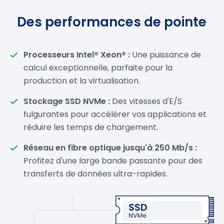
Des performances de pointe
Processeurs Intel® Xeon® :
Une puissance de
calcul exceptionnelle, parfaite pour la
production et la virtualisation.
Stockage SSD NVMe :
Des vitesses d'E/S
fulgurantes pour accélérer vos applications et
réduire les temps de chargement.
Réseau en fibre optique jusqu'à 250 Mb/s :
Profitez d'une large bande passante pour des
transferts de données ultra-rapides.