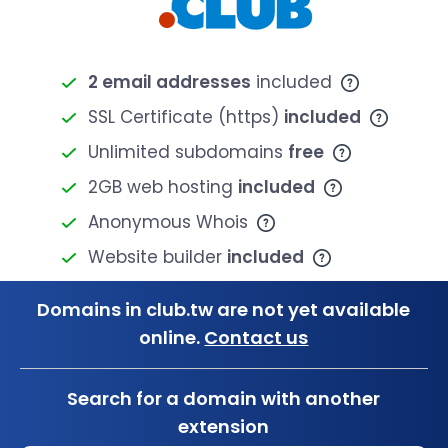
2 email addresses
included
SSL Certificate (https)
included
Unlimited subdomains
free
2GB web hosting
included
Anonymous Whois
Website builder
included
Domains in club.tw are not yet available
online.
Contact us
Search for a domain with another
extension