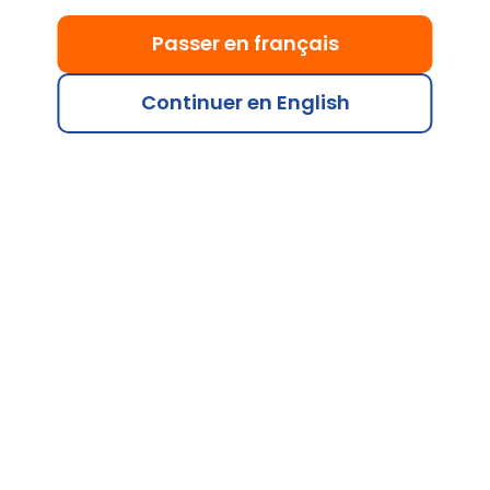
Passer en français
Continuer en English