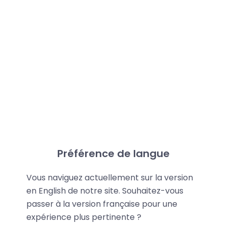
Préférence de langue
Vous naviguez actuellement sur la version
en English de notre site. Souhaitez-vous
passer à la version française pour une
expérience plus pertinente ?