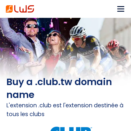
Buy a .club.tw domain
name
L'extension .club est l'extension destinée à
tous les clubs