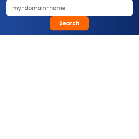
Search