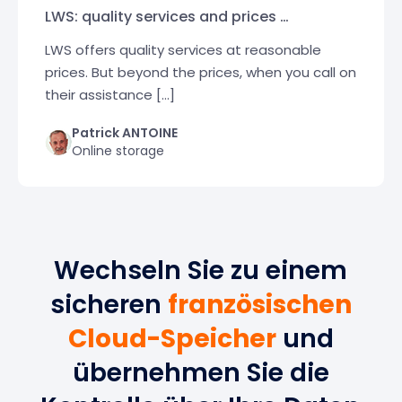
LWS: quality services and prices …
LWS offers quality services at reasonable
prices. But beyond the prices, when you call on
their assistance […]
Patrick ANTOINE
Online storage
Wechseln Sie zu einem
sicheren
französischen
Cloud-Speicher
und
übernehmen Sie die