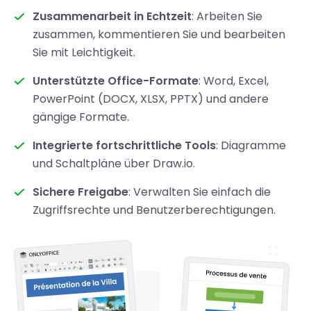
Zusammenarbeit in Echtzeit
: Arbeiten Sie
zusammen, kommentieren Sie und bearbeiten
Sie mit Leichtigkeit.
Unterstützte Office-Formate
: Word, Excel,
PowerPoint (DOCX, XLSX, PPTX) und andere
gängige Formate.
Integrierte fortschrittliche Tools
: Diagramme
und Schaltpläne über Draw.io.
Sichere Freigabe
: Verwalten Sie einfach die
Zugriffsrechte und Benutzerberechtigungen.