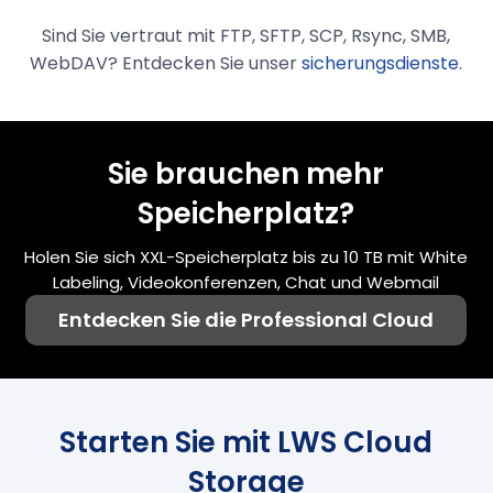
Sind Sie vertraut mit FTP, SFTP, SCP, Rsync, SMB,
WebDAV? Entdecken Sie unser
sicherungsdienste
.
Sie brauchen mehr
Speicherplatz?
Holen Sie sich XXL-Speicherplatz bis zu 10 TB mit White
Labeling, Videokonferenzen, Chat und Webmail
Entdecken Sie die Professional Cloud
Starten Sie mit LWS Cloud
Storage