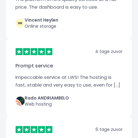
price. The dashboard is easy to use.
Vincent Heylen
Online storage
4 tage zuvor
Prompt service
Impeccable service at LWS! The hosting is
fast, stable and very easy to use, even for […]
Rado ANDRIAMBELO
Web hosting
6 tage zuvor