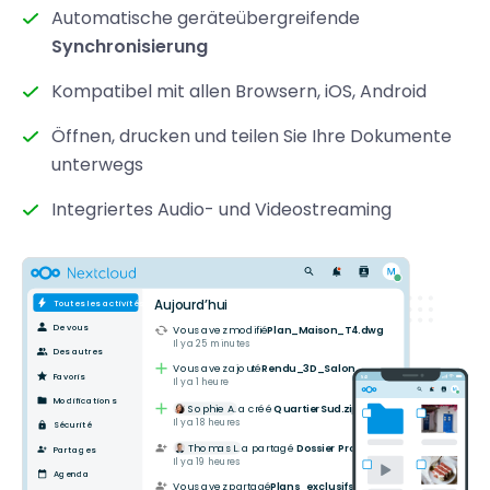
Automatische geräteübergreifende
Synchronisierung
Kompatibel mit allen Browsern, iOS, Android
Öffnen, drucken und teilen Sie Ihre Dokumente
unterwegs
Integriertes Audio- und Videostreaming