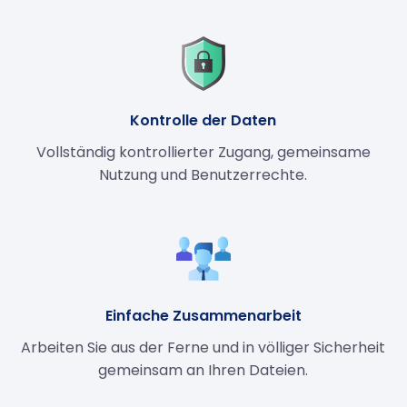
Kontrolle der Daten
Vollständig kontrollierter Zugang, gemeinsame
Nutzung und Benutzerrechte.
Einfache Zusammenarbeit
Arbeiten Sie aus der Ferne und in völliger Sicherheit
gemeinsam an Ihren Dateien.