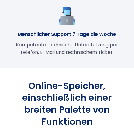
Menschlicher Support 7 Tage die Woche
Kompetente technische Unterstützung per
Telefon, E-Mail und technischem Ticket.
Online-Speicher,
einschließlich einer
breiten Palette von
Funktionen