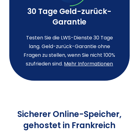
30 Tage Geld-zurück-
Garantie
Testen Sie die LWS-Dienste 30 Tage
lang. Geld-zurück-Garantie ohne
Fragen zu stellen, wenn Sie nicht 100%
szufrieden sind.
Mehr Informationen
Sicherer Online-Speicher,
gehostet in Frankreich