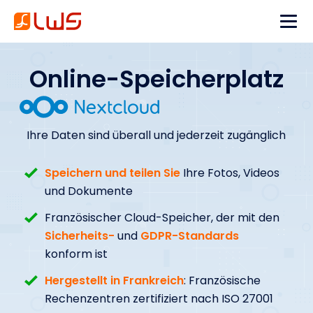
Online-Speicherplatz
Ihre Daten sind überall und jederzeit zugänglich
Speichern und teilen Sie
Ihre Fotos, Videos
und Dokumente
Französischer Cloud-Speicher, der mit den
Sicherheits-
und
GDPR-Standards
konform ist
Hergestellt in Frankreich
: Französische
Rechenzentren zertifiziert nach ISO 27001