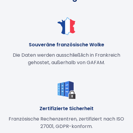
Souveräne französische Wolke
Die Daten werden ausschließlich in Frankreich
gehostet, außerhalb von GAFAM.
Zertifizierte Sicherheit
Französische Rechenzentren, zertifiziert nach ISO
27001, GDPR-konform.