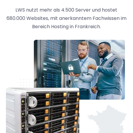
LWS nutzt mehr als 4.500 Server und hostet
680.000 Websites, mit anerkanntem Fachwissen im
Bereich Hosting in Frankreich.