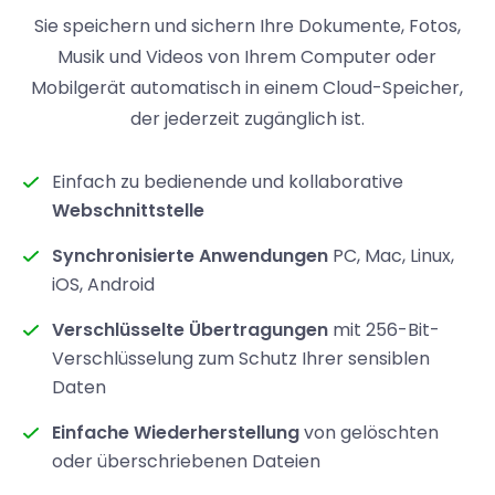
Sie speichern und sichern Ihre Dokumente, Fotos,
Musik und Videos von Ihrem Computer oder
Mobilgerät automatisch in einem Cloud-Speicher,
der jederzeit zugänglich ist.
Einfach zu bedienende und kollaborative
Webschnittstelle
Synchronisierte Anwendungen
PC, Mac, Linux,
iOS, Android
Verschlüsselte Übertragungen
mit 256-Bit-
Verschlüsselung zum Schutz Ihrer sensiblen
Daten
Einfache Wiederherstellung
von gelöschten
oder überschriebenen Dateien