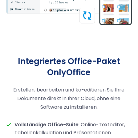
Integriertes Office-Paket
OnlyOffice
Erstellen, bearbeiten und ko-editieren Sie Ihre
Dokumente direkt in Ihrer Cloud, ohne eine
Software zu installieren.
Vollständige Office-Suite
: Online-Texteditor,
Tabellenkalkulation und Präsentationen.