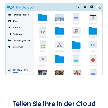
Teilen Sie Ihre in der Cloud