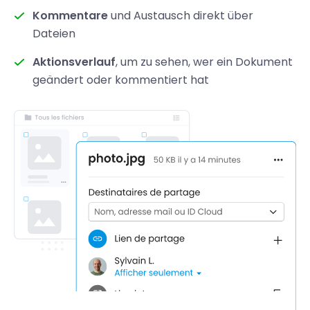
Kommentare
und Austausch direkt über
Dateien
Aktionsverlauf
, um zu sehen, wer ein Dokument
geändert oder kommentiert hat