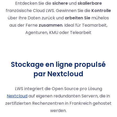
Entdecken Sie die
sichere
und
skalierbare
französische Cloud LWS. Gewinnen Sie die
Kontrolle
über Ihre Daten zurück und
arbeiten Sie
mühelos
aus der Ferne
zusammen
. Ideal für Teamarbeit,
Agenturen, KMU oder Telearbeit
Stockage en ligne propulsé
par Nextcloud
LWS integriert die Open Source pro Lösung
Nextcloud
auf eigenen redundanten Servern, die in
zertifizierten Rechenzentren in Frankreich gehostet
werden.