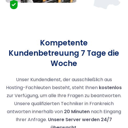
Kompetente
Kundenbetreuung 7 Tage die
Woche
Unser Kundendienst, der ausschließlich aus
Hosting-Fachleuten besteht, steht Ihnen
kostenlos
zur Verfügung, um alle Ihre Fragen zu beantworten.
Unsere qualifizierten Techniker in Frankreich
antworten innerhalb von
20 Minuten
nach Eingang
Ihrer Anfrage.
Unsere Server werden 24/7
überwacht
.