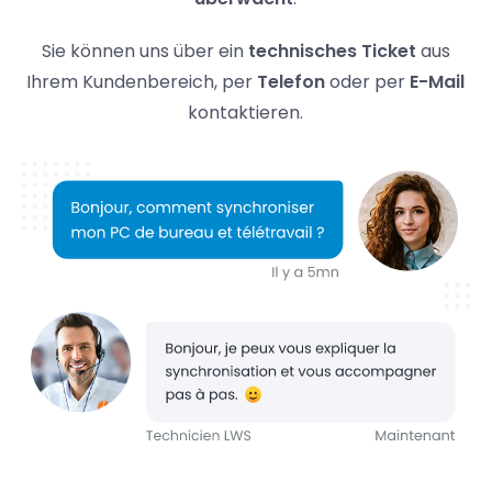
Sie können uns über ein
technisches Ticket
aus
Ihrem Kundenbereich, per
Telefon
oder per
E-Mail
kontaktieren.