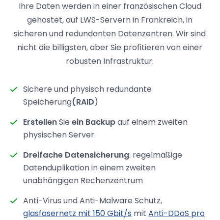
Ihre Daten werden in einer französischen Cloud
gehostet, auf LWS-Servern in Frankreich, in
sicheren und redundanten Datenzentren. Wir sind
nicht die billigsten, aber Sie profitieren von einer
robusten Infrastruktur:
Sichere und physisch redundante
Speicherung
(RAID
)
Erstellen
Sie
ein Backup
auf einem zweiten
physischen Server.
Dreifache Datensicherung
: regelmäßige
Datenduplikation in einem zweiten
unabhängigen Rechenzentrum
Anti-Virus und Anti-Malware Schutz,
glasfasernetz mit 150 Gbit/s
mit
Anti-DDoS pro