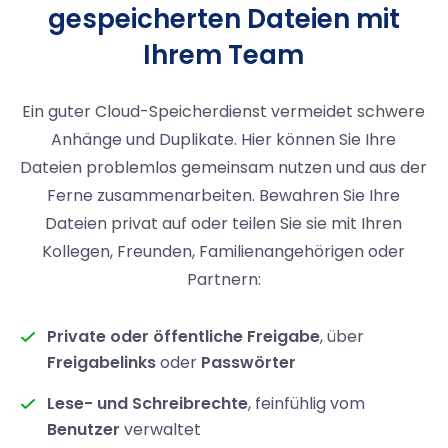
gespeicherten Dateien mit
Ihrem Team
Ein guter Cloud-Speicherdienst vermeidet schwere
Anhänge und Duplikate. Hier können Sie Ihre
Dateien problemlos gemeinsam nutzen und aus der
Ferne zusammenarbeiten. Bewahren Sie Ihre
Dateien privat auf oder teilen Sie sie mit Ihren
Kollegen, Freunden, Familienangehörigen oder
Partnern:
Private oder öffentliche Freigabe
, über
Freigabelinks
oder
Passwörter
Lese- und Schreibrechte
, feinfühlig vom
Benutzer
verwaltet