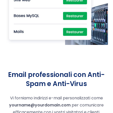
Email professionali con Anti-
Spam e Anti-Virus
Vi forniamo indirizzi e-mail personalizzati come
yourname@yourdomain.com
per comunicare
efficacemente con i vostri visitatori e clienti.