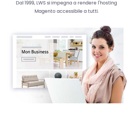
Dal 1999, LWS si impegna a rendere l'hosting
Magento accessibile a tutti.