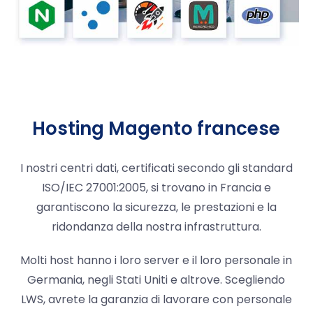
Hosting Magento francese
I nostri centri dati, certificati secondo gli standard
ISO/IEC 27001:2005, si trovano in Francia e
garantiscono la sicurezza, le prestazioni e la
ridondanza della nostra infrastruttura.
Molti host hanno i loro server e il loro personale in
Germania, negli Stati Uniti e altrove. Scegliendo
LWS, avrete la garanzia di lavorare con personale