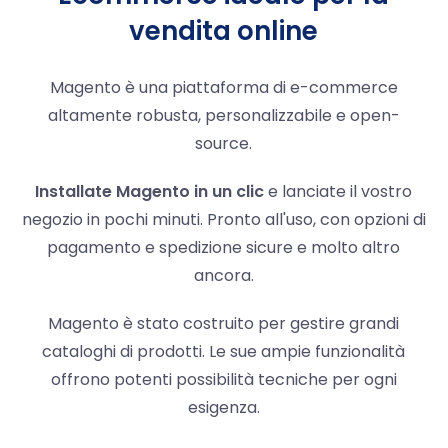
vendita online
Magento è una piattaforma di e-commerce
altamente robusta, personalizzabile e open-
source.
Installate Magento in un clic
e lanciate il vostro
negozio in pochi minuti. Pronto all'uso, con opzioni di
pagamento e spedizione sicure e molto altro
ancora.
Magento è stato costruito per gestire grandi
cataloghi di prodotti. Le sue ampie funzionalità
offrono potenti possibilità tecniche per ogni
esigenza.