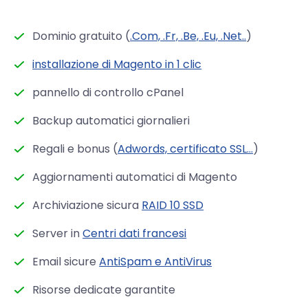
Dominio gratuito (
.Com, .Fr, .Be, .Eu, .Net..
)
installazione di Magento in 1 clic
pannello di controllo cPanel
Backup automatici giornalieri
Regali e bonus (
Adwords, certificato SSL...
)
Aggiornamenti automatici di Magento
Archiviazione sicura
RAID 10 SSD
Server in
Centri dati francesi
Email sicure
AntiSpam e AntiVirus
Risorse dedicate garantite