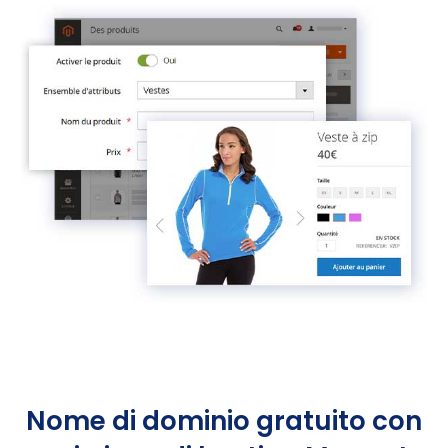
Nome di dominio gratuito con