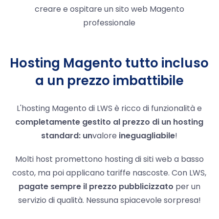
creare e ospitare un sito web Magento
professionale
Hosting Magento tutto incluso
a un prezzo imbattibile
L'hosting Magento di LWS è ricco di funzionalità e
completamente gestito al prezzo di un hosting
standard: un
valore
ineguagliabile
!
Molti host promettono hosting di siti web a basso
costo, ma poi applicano tariffe nascoste. Con LWS,
pagate sempre il prezzo pubblicizzato
per un
servizio di qualità. Nessuna spiacevole sorpresa!