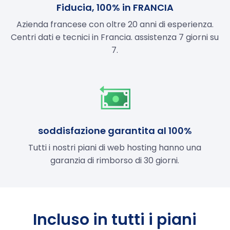
Fiducia, 100% in FRANCIA
Azienda francese con oltre 20 anni di esperienza.
Centri dati e tecnici in Francia. assistenza 7 giorni su
7.
soddisfazione garantita al 100%
Tutti i nostri piani di web hosting hanno una
garanzia di rimborso di 30 giorni.
Incluso in tutti i piani