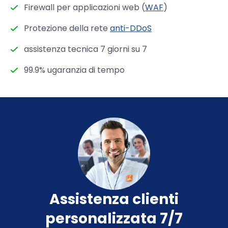
Firewall per applicazioni web (
WAF
)
Protezione della rete
anti-DDoS
assistenza tecnica 7 giorni su 7
99.9% ugaranzia di tempo
Assistenza clienti
personalizzata 7/7