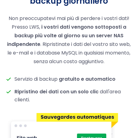
backup giornaliero
Non preoccupatevi mai più di perdere i vostri dati!
Presso LWS,
i vostri dati vengono sottoposti a
backup più volte al giorno su un server NAS
indipendente
. Ripristinate i dati del vostro sito web,
le e-mail e i database MySQL in qualsiasi momento,
senza alcun costo aggiuntivo.
Servizio di backup
gratuito e automatico
Ripristino dei dati con un solo clic
dall'area
clienti.