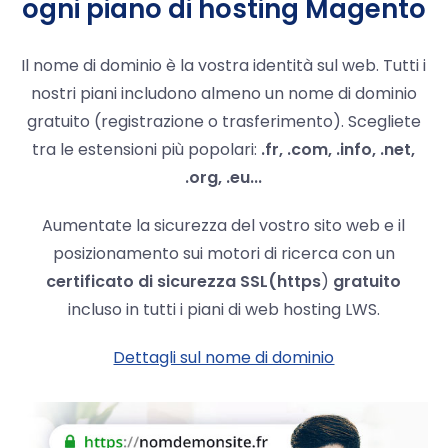
ogni piano di hosting Magento
Il nome di dominio è la vostra identità sul web. Tutti i
nostri piani includono almeno un nome di dominio
gratuito (registrazione o trasferimento). Scegliete
tra le estensioni più popolari:
.fr, .com, .info, .net,
.org, .eu...
Aumentate la sicurezza del vostro sito web e il
posizionamento sui motori di ricerca con un
certificato di sicurezza SSL
(https
)
gratuito
incluso in tutti i piani di web hosting LWS.
Dettagli sul nome di dominio