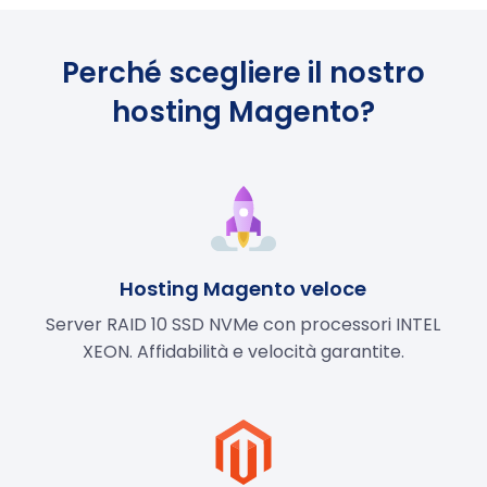
Perché scegliere il nostro
hosting Magento?
Hosting Magento veloce
Server RAID 10 SSD NVMe con processori INTEL
XEON. Affidabilità e velocità garantite.