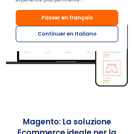
Passer en français
Continuer en Italiano
Magento: La soluzione
Ecommerce ideale per la