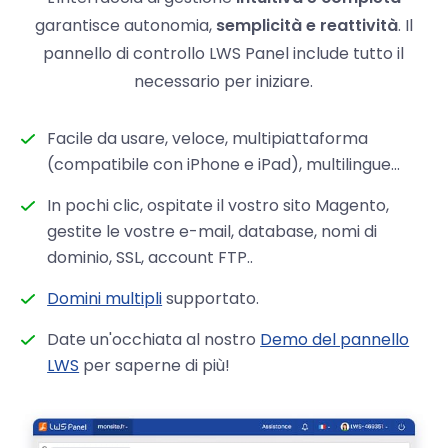
garantisce autonomia,
semplicità e reattività
. Il
pannello di controllo LWS Panel include tutto il
necessario per iniziare.
Facile da usare, veloce, multipiattaforma
(compatibile con iPhone e iPad), multilingue...
In pochi clic, ospitate il vostro sito Magento,
gestite le vostre e-mail, database, nomi di
dominio, SSL, account FTP..
Domini multipli
supportato.
Date un'occhiata al nostro
Demo del pannello
LWS
per saperne di più!