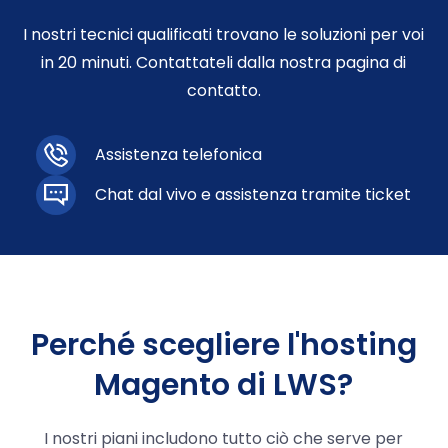
I nostri tecnici qualificati trovano le soluzioni per voi
in 20 minuti. Contattateli dalla nostra pagina di
contatto.
Assistenza telefonica
Chat dal vivo e assistenza tramite ticket
Perché scegliere l'hosting
Magento di LWS?
I nostri piani includono tutto ciò che serve per