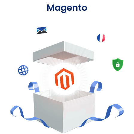
Magento