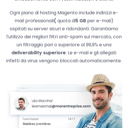
Ogni piano di hosting Magento include indirizzi e-
mail professionali
(
quota di
5 GB
per e-mail)
ospitati su server sicuri e ridondanti. Garantiamo
l'utilizzo dei migliori filtri anti-spam sul mercato, con
un filtraggio pari o superiore al 99,9% e una
deliverability superiore
. Le e-mail e gli allegati
infetti da virus vengono bloccati automaticamente.