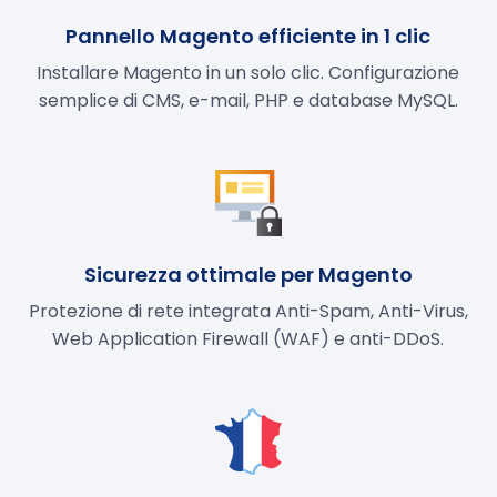
Pannello Magento efficiente in 1 clic
Installare Magento in un solo clic. Configurazione
semplice di CMS, e-mail, PHP e database MySQL.
Sicurezza ottimale per Magento
Protezione di rete integrata Anti-Spam, Anti-Virus,
Web Application Firewall (WAF) e anti-DDoS.