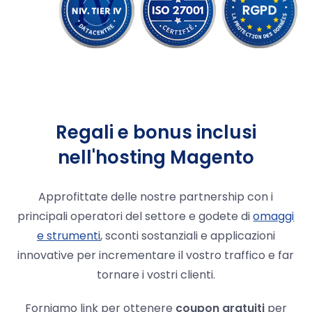
Regali e bonus inclusi
nell'hosting Magento
Approfittate delle nostre partnership con i
principali operatori del settore e godete di
omaggi
e strumenti
, sconti sostanziali e applicazioni
innovative per incrementare il vostro traffico e far
tornare i vostri clienti.
Forniamo link per ottenere
coupon gratuiti
per