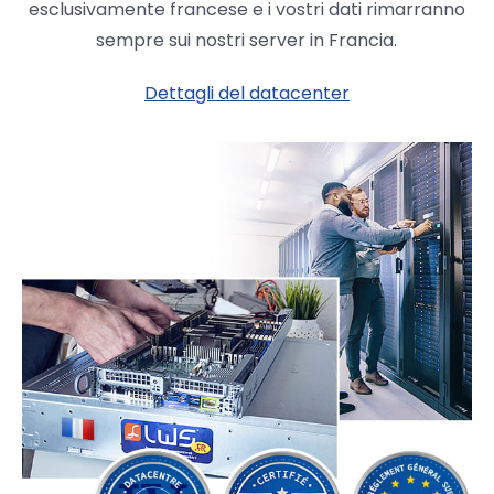
esclusivamente francese e i vostri dati rimarranno
sempre sui nostri server in Francia.
Dettagli del datacenter