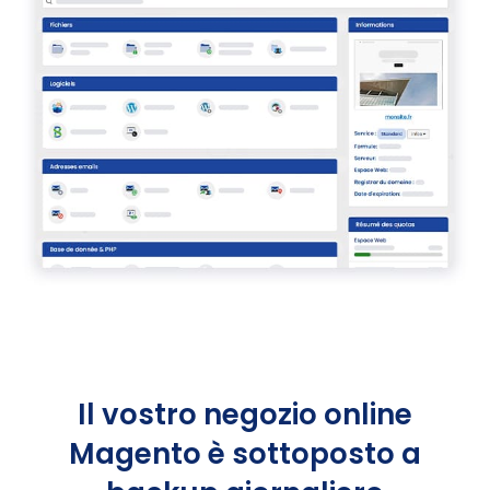
Il vostro negozio online
Magento è sottoposto a