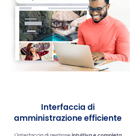
Interfaccia di
amministrazione efficiente
L'interfaccia di gestione
intuitiva e completa