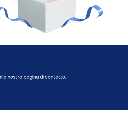
dalla nostra pagina di contatto.