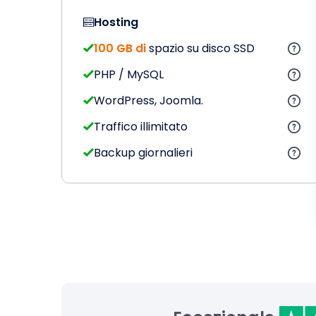
Hosting
100 GB di
spazio su disco SSD
PHP / MySQL
WordPress, Joomla.
Traffico illimitato
Backup giornalieri