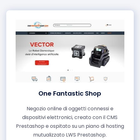
One Fantastic Shop
Negozio online di oggetti connessi e
dispositivi elettronici, creato con il CMS
Prestashop e ospitato su un piano di hosting
mutualizzato LWS Prestashop.