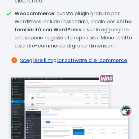
elettronico.
Woocommerce
: questo plugin gratuito per
WordPress include l'essenziale, ideale per
chi ha
familiarità con WordPress
e vuole aggiungere
una sezione negozio al proprio sito. Meno adatto
a siti di e-commerce di grandi dimensioni.
Scegliere il miglior software di e-commerce