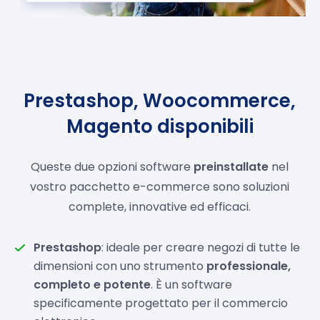
Prestashop, Woocommerce,
Magento disponibili
Queste due opzioni software
preinstallate
nel
vostro pacchetto e-commerce sono soluzioni
complete, innovative ed efficaci.
Prestashop
: ideale per creare negozi di tutte le
dimensioni con uno strumento
professionale,
completo e potente
. È un software
specificamente progettato per il commercio