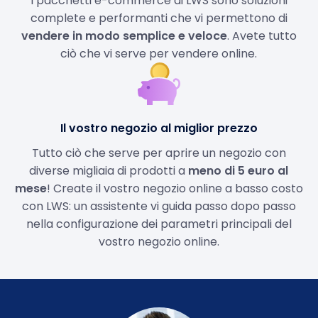
I pacchetti e-commerce di LWS sono soluzioni
complete e performanti che vi permettono di
vendere in modo semplice e veloce
. Avete tutto
ciò che vi serve per vendere online.
Il vostro negozio al miglior prezzo
Tutto ciò che serve per aprire un negozio con
diverse migliaia di prodotti a
meno di 5 euro al
mese
! Create il vostro negozio online a basso costo
con LWS: un assistente vi guida passo dopo passo
nella configurazione dei parametri principali del
vostro negozio online.