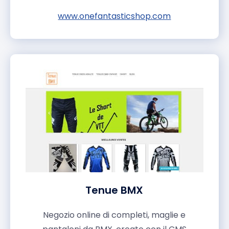
www.onefantasticshop.com
Tenue BMX
Negozio online di completi, maglie e