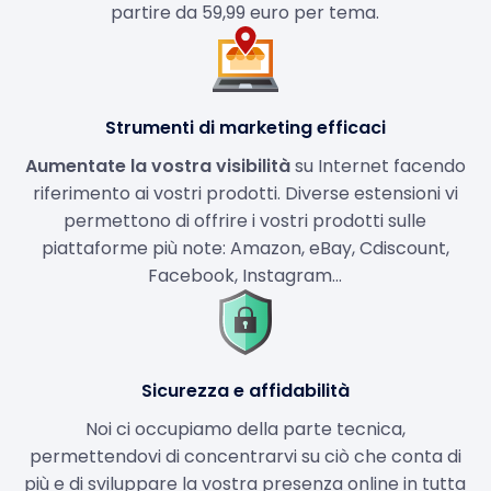
partire da 59,99 euro per tema.
Strumenti di marketing efficaci
Aumentate la vostra visibilità
su Internet facendo
riferimento ai vostri prodotti. Diverse estensioni vi
permettono di offrire i vostri prodotti sulle
piattaforme più note: Amazon, eBay, Cdiscount,
Facebook, Instagram...
Sicurezza e affidabilità
Noi ci occupiamo della parte tecnica,
permettendovi di concentrarvi su ciò che conta di
più e di sviluppare la vostra presenza online in tutta