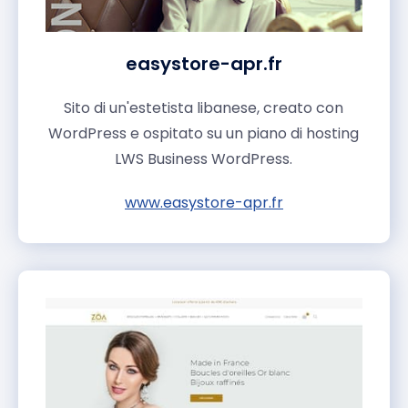
easystore-apr.fr
Sito di un'estetista libanese, creato con
WordPress e ospitato su un piano di hosting
LWS Business WordPress.
www.easystore-apr.fr