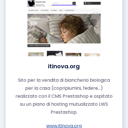
itinova.org
Sito per la vendita di biancheria biologica
per la casa (copripiumini, federe...)
realizzato con il CMS Prestashop e ospitato
su un piano di hosting mutualizzato LWS
Prestashop.
www.itinova.org