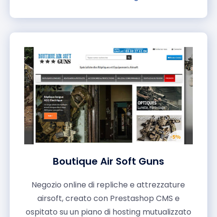
Boutique Air Soft Guns
Negozio online di repliche e attrezzature
airsoft, creato con Prestashop CMS e
ospitato su un piano di hosting mutualizzato