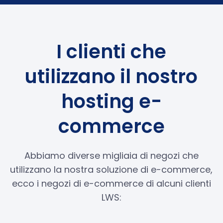
I clienti che
utilizzano il nostro
hosting e-
commerce
Abbiamo diverse migliaia di negozi che
utilizzano la nostra soluzione di e-commerce,
ecco i negozi di e-commerce di alcuni clienti
LWS: