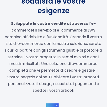
soddisfa le vostre
esigenze
Sviluppate le vostre vendite attraverso l'e-
commerce!
Il servizio di e-commerce di LWS
combina affidabilità e funzionalità. Creando il vostro
sito di e-commerce con la nostra soluzione, sarete
sicuri di partire con gli strumenti giusti e di portare a
termine il vostro progetto in tempi minimi e con i
massimi risultati. Una soluzione di e-commerce
completa che vi permette di creare e gestire il
vostro negozio online. Pubblicate i vostri prodotti,
personalizzate il design, riscuotete i pagamenti e
spedite i vostri articoli.