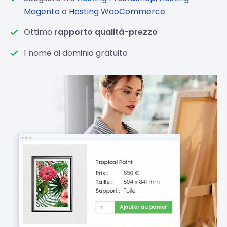
Magento
o
Hosting WooCommerce
.
Ottimo
rapporto qualità-prezzo
1 nome di dominio gratuito