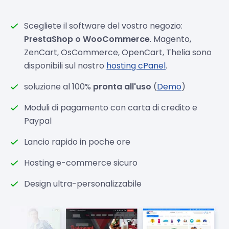
Scegliete il software del vostro negozio:
PrestaShop o WooCommerce
. Magento,
ZenCart, OsCommerce, OpenCart, Thelia sono
disponibili sul nostro
hosting cPanel
.
soluzione al 100%
pronta all'uso
(
Demo
)
Moduli di pagamento con carta di credito e
Paypal
Lancio rapido in poche ore
Hosting e-commerce sicuro
Design ultra-personalizzabile