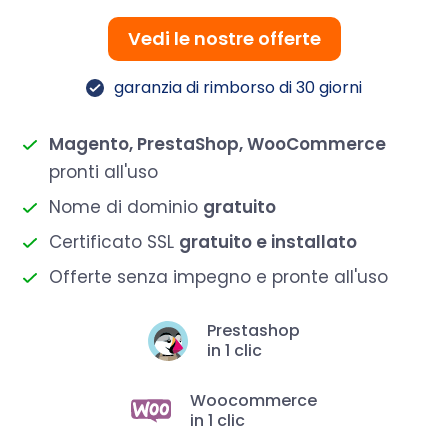
Vedi le nostre offerte
garanzia di rimborso di 30 giorni
Magento, PrestaShop, WooCommerce
pronti all'uso
Nome di dominio
gratuito
Certificato SSL
gratuito e installato
Offerte senza impegno e pronte all'uso
Prestashop
in 1 clic
Woocommerce
in 1 clic