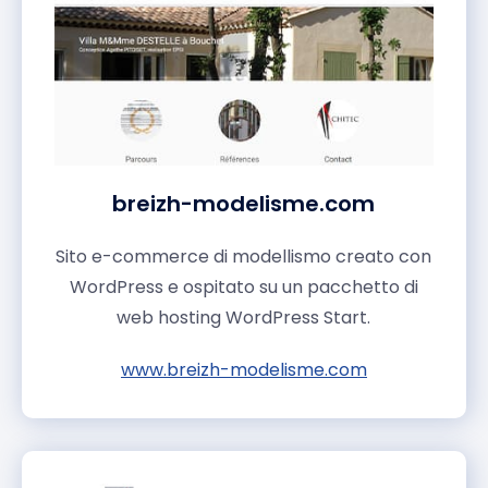
breizh-modelisme.com
Sito e-commerce di modellismo creato con
WordPress e ospitato su un pacchetto di
web hosting WordPress Start.
www.breizh-modelisme.com