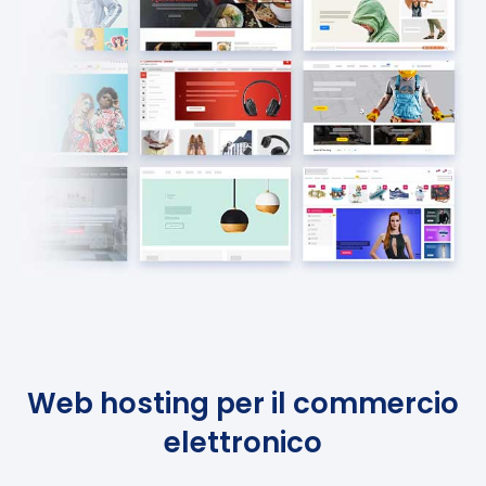
Web hosting per il commercio
elettronico