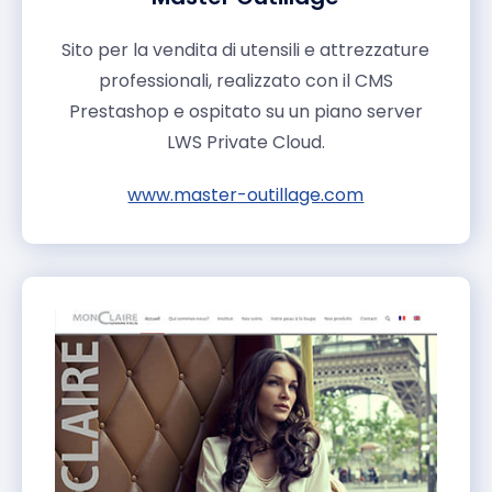
Sito per la vendita di utensili e attrezzature
professionali, realizzato con il CMS
Prestashop e ospitato su un piano server
LWS Private Cloud.
www.master-outillage.com