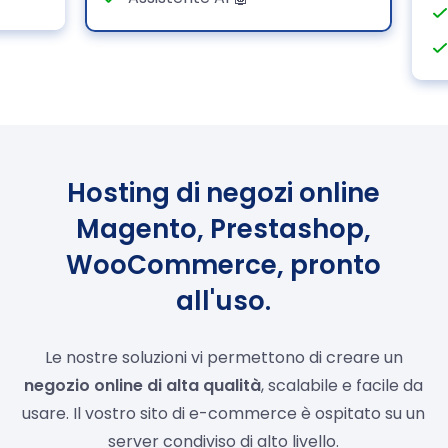
Hosting di negozi online
Magento, Prestashop,
WooCommerce, pronto
all'uso.
Le nostre soluzioni vi permettono di creare un
negozio online di alta qualità
, scalabile e facile da
usare. Il vostro sito di e-commerce è ospitato su un
server condiviso di alto livello.