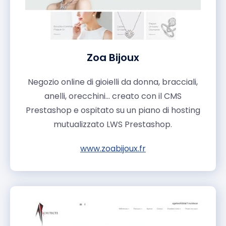
Zoa Bijoux
Negozio online di gioielli da donna, bracciali,
anelli, orecchini... creato con il CMS
Prestashop e ospitato su un piano di hosting
mutualizzato LWS Prestashop.
www.zoabijoux.fr