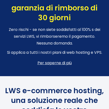
garanzia di rimborso di
30 giorni
Zero rischi - se non siete soddisfatti al 100% s dei
servizi LWS, vi rimborseremo il pagamento.
Nessuna domanda.
Si applica a tutti i nostri piani di web hosting e VPS.
Per saperne di più
LWS e-commerce hosting,
una soluzione reale che