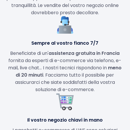
tranquillità. Le vendite del vostro negozio online
dovrebbero presto decollare.
Sempre al vostro fianco 7/7
Beneficiate di un'
assistenza gratuita in Francia
fornita da esperti di e-commerce via telefono, e-
mail, live chat... I nostri tecnici rispondono in
meno
di 20 minuti
. Facciamo tutto il possibile per
assicurarci che siate soddisfatti della vostra
soluzione di e-commerce.
Il vostro negozio chiavi in mano