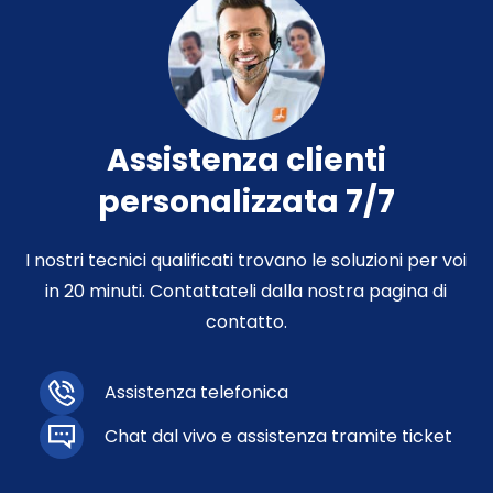
Assistenza clienti
personalizzata 7/7
I nostri tecnici qualificati trovano le soluzioni per voi
in 20 minuti. Contattateli dalla nostra pagina di
contatto.
Assistenza telefonica
Chat dal vivo e assistenza tramite ticket