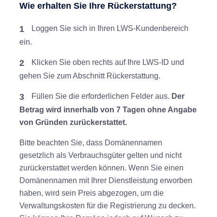
Wie erhalten Sie Ihre Rückerstattung?
1
Loggen Sie sich in Ihren LWS-Kundenbereich
ein.
2
Klicken Sie oben rechts auf Ihre LWS-ID und
gehen Sie zum Abschnitt Rückerstattung.
3
Füllen Sie die erforderlichen Felder aus.
Der
Betrag wird innerhalb von 7 Tagen ohne Angabe
von Gründen zurückerstattet.
Bitte beachten Sie, dass Domänennamen
gesetzlich als Verbrauchsgüter gelten und nicht
zurückerstattet werden können. Wenn Sie einen
Domänennamen mit Ihrer Dienstleistung erworben
haben, wird sein Preis abgezogen, um die
Verwaltungskosten für die Registrierung zu decken.