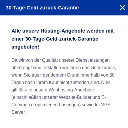
30-Tage-Geld-zurück-Garantie
Alle unsere Hosting-Angebote werden mit
einer 30-Tage-Geld-zurück-Garantie
angeboten!
Da wir von der Qualität unserer Dienstleistungen
überzeugt sind, erstatten wir Ihnen das Geld zurück,
wenn Sie aus irgendeinem Grund innerhalb von 30
Tagen nach Ihrem Kauf nicht zufrieden sind. Dies
gilt für alle unsere Webhosting-Angebote
(einschließlich unserer Website-Builder und E-
Commerce-optimierten Lösungen) sowie für VPS-
Server.